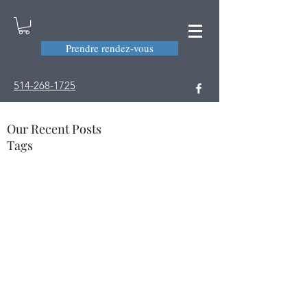
Prendre rendez-vous
514-268-1725
Our Recent Posts
Tags